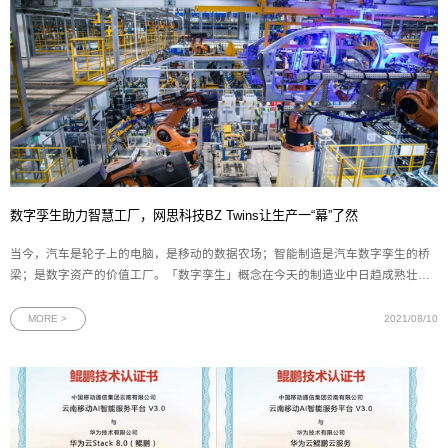
数字孪生助力智慧工厂，网思科技BZ Twins让生产一“幕”了然
当今，汽车是轮子上的电脑，是移动的数据农场；智能制造是汽车数字孪生的桥
梁；是数字资产的价值工厂。「数字孪生」概念在今天的制造业中日趋成熟壮
大，无论是数字化供应商、设备制造商还是技术服务商，都在加紧打造更贴合
「数字孪生」技术体系的产品和解决方案。日前，由网思科技百展堂事业部协助
MORE >
2021/08/10
参与助力爱驰