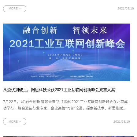
外颇具远见的商业领袖、经济学界翘楚、创业家及新青年代表等，各界精英通过
演讲、分享的形式讲述中国故事，共享中国机遇，传递新时代企业家精神。站在
MORE >
2021/08/10
经济发展历史性成就和
从蛰伏到破土，网思科技荣获2021工业互联网创新峰会双重大奖！
7月22日，以“融合创新 智领未来”为主题的2021工业互联网创新峰会在北京成
功举行，峰会邀请行业专家、企业高管“同台”论道，探索新技术、新思维赋能
工业转型发展的新模式，为产业发展注入新动能。&n
MORE >
2021/08/10