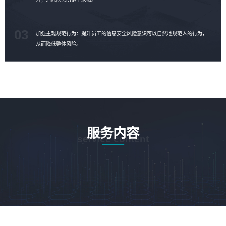
03
加强主观规范行为：提升员工的信息安全风险意识可以自然地规范人的行为，
从而降低整体风险。
服务内容
service content