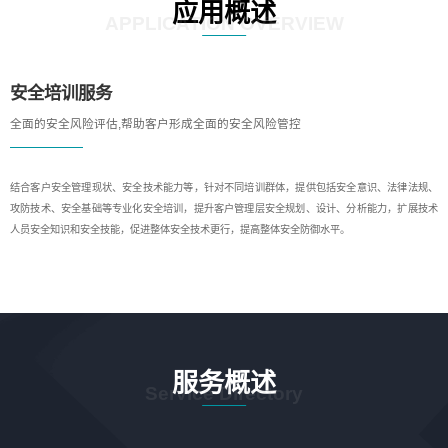
应用概述
APPLICATION OVERVIEW
安全培训服务
全面的安全风险评估,帮助客户形成全面的安全风险管控
结合客户安全管理现状、安全技术能力等，针对不同培训群体，提供包括安全意识、法律法规、
攻防技术、安全基础等专业化安全培训，提升客户管理层安全规划、设计、分析能力，扩展技术
人员安全知识和安全技能，促进整体安全技术更行，提高整体安全防御水平。
服务概述
Service Directory