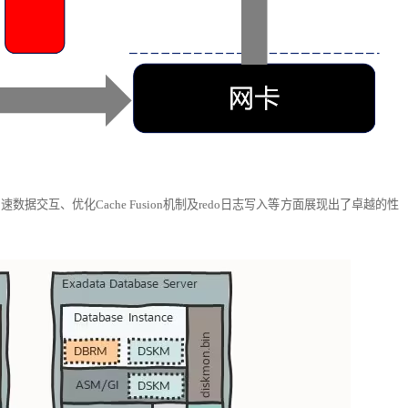
其在加速数据交互、优化Cache Fusion机制及redo日志写入等方面展现出了卓越的性