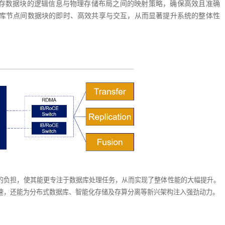
缓存数据块的逻辑信息与物理存储布局之间的映射策略，确保高效且准确
据库节点间数据块的即时、高效共享与交互，从而显著提升系统的整体性
U的负担，使其能更专注于数据库处理任务，从而实现了整体性能的大幅提升。
加速，还能为分布式数据库、智能化存储及存算分离等新兴架构注入强劲动力。