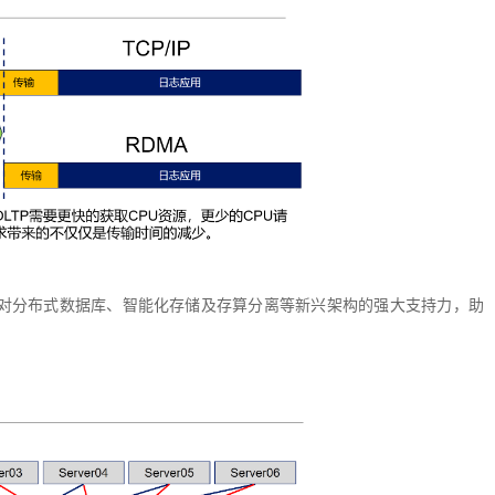
出对分布式数据库、智能化存储及存算分离等新兴架构的强大支持力，助