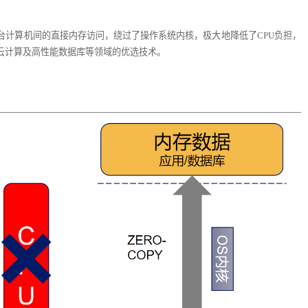
台计算机间的直接内存访问，绕过了操作系统内核，极大地降低了CPU负担，
云计算及高性能数据库等领域的优选技术。