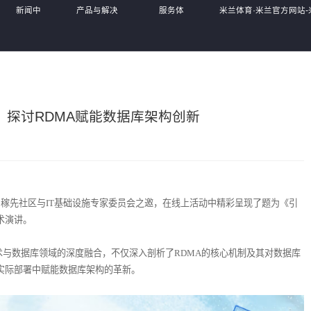
新闻中
产品与解决
服务体
米兰体育·米兰官方网站-
心
方案
系
(中国),
探讨RDMA赋能数据库架构创新
生应华为稼先社区与IT基础设施专家委员会之邀，在线上活动中精彩呈现了题为《引
术演讲。
Access）技术与数据库领域的深度融合，不仅深入剖析了RDMA的核心机制及其对数据库
实际部署中赋能数据库架构的革新。