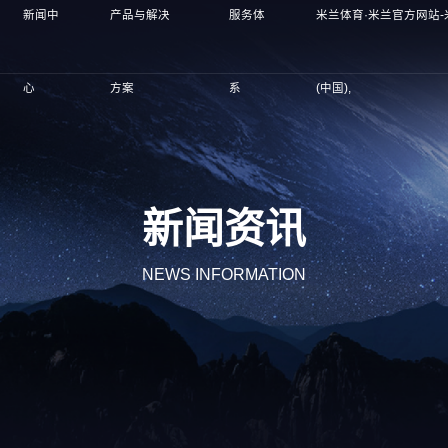
新闻中
产品与解决
服务体
米兰体育·米兰官方网站-
心
方案
系
(中国),
新闻资讯
NEWS INFORMATION