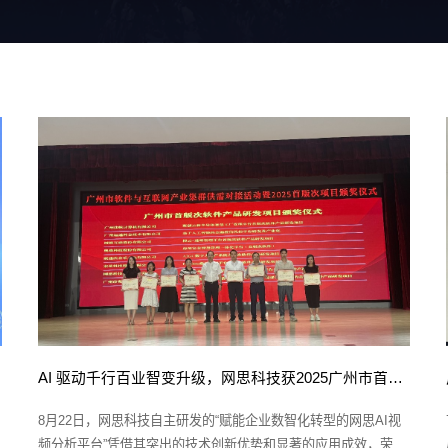
AI 驱动千行百业智变升级，网思科技获2025广州市首版次软件产品认定
8月22日，网思科技自主研发的“赋能企业数智化转型的网思AI视
频分析平台”凭借其突出的技术创新优势和显著的应用成效，荣获