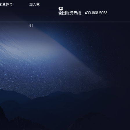
米兰体育
加入我
全国服务热线：400-808-5058
们