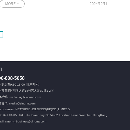
围绕科技企业普遍存在的“高技术、高研发、轻资产”等特征，邮储
MORE >
2024/12/11
银行广州市分行践行大行担当，探索创新、专业的金融产品和服
务模式。为此，时
页
们
00-808-5058
到周五9:30-18:00 (北京时间）
州市黄埔区科学大道18号芯大厦B2栋1-2层
合作: marketing@sinontt.com
合作: media@sinontt.com
s business: NETTHINK HOLDINGS(HK)CO.,LIMITED
: Unit 04-05, 16F, The Broadway No.54-62 Lockhart Road,
Wanchai, HongKong
ail: sinontt_business@sinontt.com