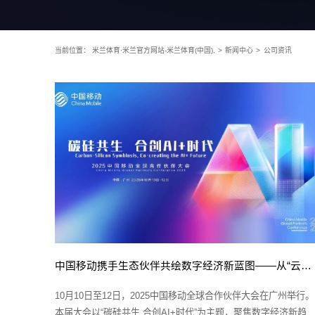
当前位置：
米兰体育·米兰官方网站-米兰体育(中国),
>
新闻中心
>
公司资讯
中国移动携手生态伙伴共绘数字经济新蓝图——从“云空间+AI”到“智能体”，再到“数盾”可信流通
10月10日至12日，2025中国移动全球合作伙伴大会在广州举行。
本届大会以“碳硅共生 合创AI+时代”为主题，聚焦数字经济新趋